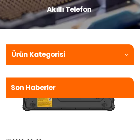
Akıllı Telefon
Ürün Kategorisi
Son Haberler
2026-06-20