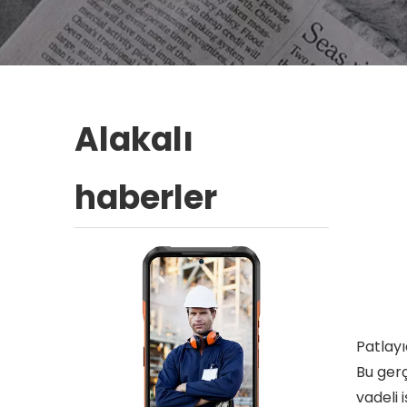
Alakalı
haberler
Patlayı
Bu gerç
vadeli 