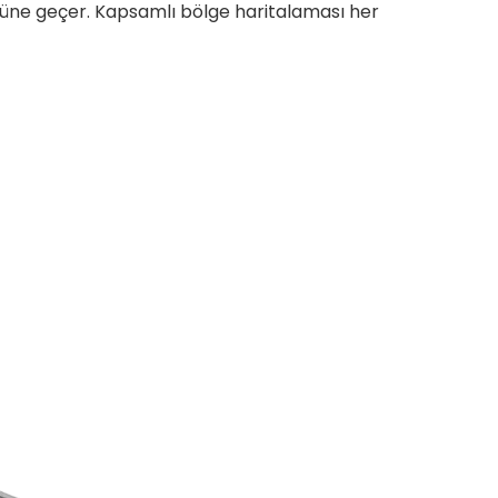
önüne geçer. Kapsamlı bölge haritalaması her